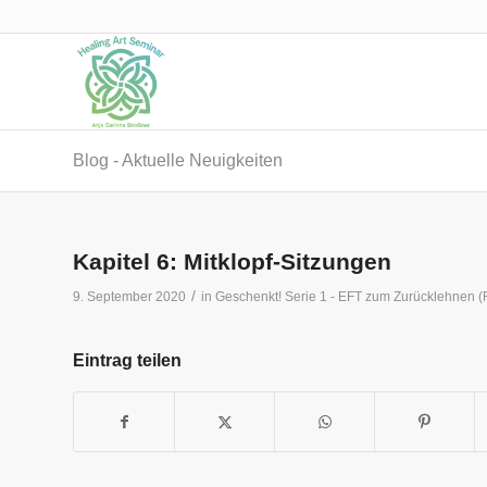
Blog - Aktuelle Neuigkeiten
Kapitel 6: Mitklopf-Sitzungen
/
9. September 2020
in
Geschenkt! Serie 1 - EFT zum Zurücklehnen 
Eintrag teilen