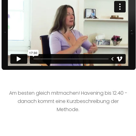
Am besten gleich mitmachen! Havening bis 12.40 -
danach kommt eine Kurzbeschreibung der
Methode.