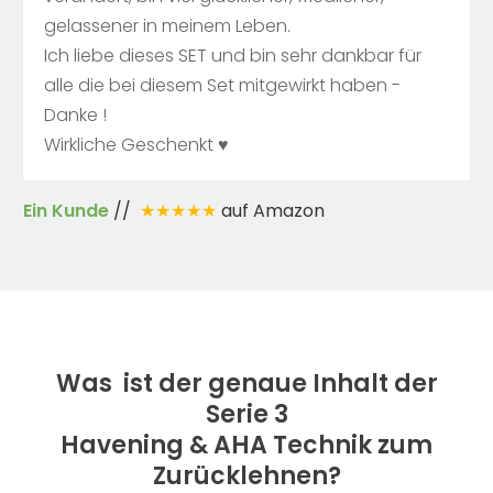
gelassener in meinem Leben.
Ich liebe dieses SET und bin sehr dankbar für
alle die bei diesem Set mitgewirkt haben -
Danke !
Wirkliche Geschenkt ♥
Ein Kunde
//
★★★★★
auf Amazon
Was ist der genaue Inhalt der
Serie 3
Havening & AHA Technik zum
Zurücklehnen?