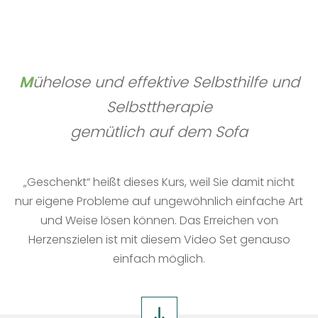
M
ühelose und effektive Selbsthilfe und
Selbsttherapie
gemütlich auf dem Sofa
„Geschenkt“ heißt dieses Kurs, weil Sie damit nicht
nur eigene Probleme auf ungewöhnlich einfache Art
und Weise lösen können. Das Erreichen von
Herzenszielen ist mit diesem Video Set genauso
einfach möglich.