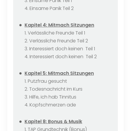
3. Einsame Panik Teil 1
4. Einsame Panik Teil 2
Kapitel 4: Mitmach Sitzungen
1. Verlässliche Freunde Teil 1
2. Verlässliche Freunde Teil 2
3. Interessiert doch keinen Teil 1
4. Interessiert doch keinen Teil 2
Kapitel 5: Mitmach Sitzungen
1. Putzfrau gesucht
2. Todesnachricht im Kurs
3. Hilfe, ich hab Tinnitus
4. Kopfschmerzen ade
Kapitel 8: Bonus & Musik
1. TAP Grundtechnik (Bonus)