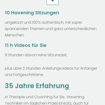
10 Havening Sitzungen
ungekürzt und 100% authentisch, mit super
spannenden Themen und ganz unterschiedlichen
Menschen.
11 h Videos für Sie
9 Stunden davon reine Sitzunszeit,
plus über 2 Stunden Anleitungsvideos für Anfänger
und Fortgeschrittene.
35 Jahre Erfahrung
in Therapie und Coaching für Sie.
Havening
Techniken im täglichen Praxis Einsatz, auch für