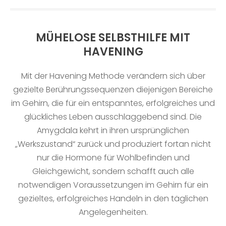
MÜHELOSE SELBSTHILFE MIT
HAVENING
M
it der Havening Methode verändern sich über
gezielte Berührungssequenzen diejenigen Bereiche
im Gehirn, die für ein entspanntes, erfolgreiches und
glückliches Leben ausschlaggebend sind. Die
Amygdala kehrt in ihren ursprünglichen
„Werkszustand“ zurück und produziert fortan nicht
nur die Hormone für Wohlbefinden und
Gleichgewicht, sondern schafft auch alle
notwendigen Voraussetzungen im Gehirn für ein
gezieltes, erfolgreiches Handeln in den täglichen
Angelegenheiten.