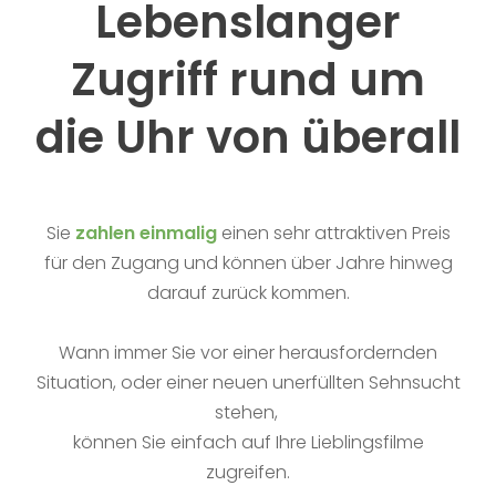
Lebenslanger
Zugriff rund um
die Uhr von überall
Sie
zahlen einmalig
einen sehr attraktiven Preis
für den Zugang und können über Jahre hinweg
darauf zurück kommen.
Wann immer Sie vor einer herausfordernden
Situation, oder einer neuen unerfüllten Sehnsucht
stehen,
können Sie einfach auf Ihre Lieblingsfilme
zugreifen.