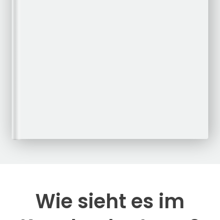
Wie sieht es im