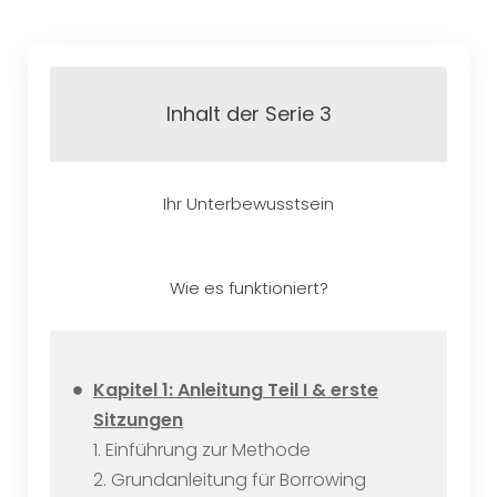
Inhalt der Serie 3
Ihr Unterbewusstsein
Wie es funktioniert?
Kapitel 1: Anleitung Teil I & erste
Sitzungen
1. Einführung zur Methode
2. Grundanleitung für Borrowing