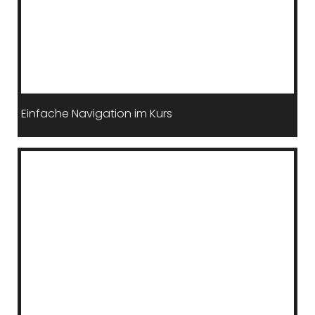
Einfache Navigation im Kurs