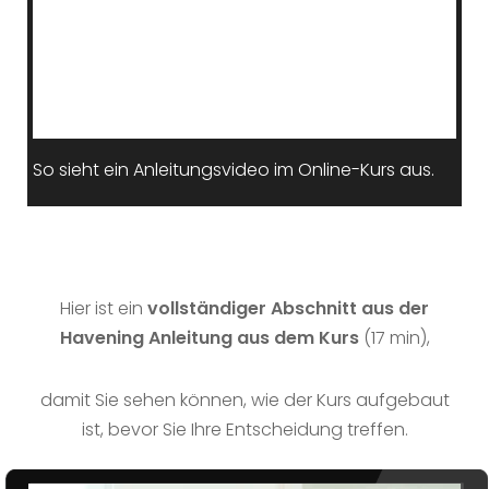
So sieht ein Anleitungsvideo im Online-Kurs aus.
Hier ist ein
vollständiger Abschnitt aus der
Havening Anleitung aus dem Kurs
(17 min),
damit Sie sehen können,
wie der Kurs aufgebaut
ist,
bevor Sie Ihre Entscheidung treffen.