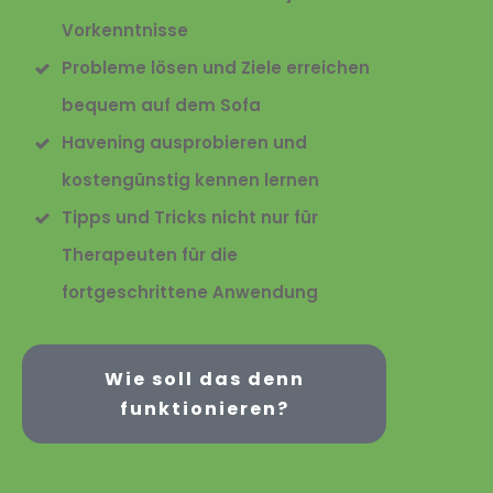
Vorkenntnisse
Probleme lösen und Ziele erreichen
bequem auf dem Sofa
Havening ausprobieren und
kostengünstig kennen lernen
Tipps und Tricks nicht nur für
Therapeuten für die
fortgeschrittene Anwendung
Wie soll das denn
funktionieren?