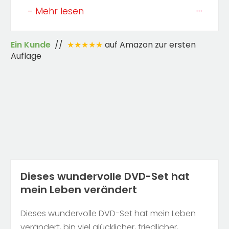
- Mehr lesen
Ein Kunde
//
★★★★★
auf Amazon zur ersten
Auflage
Dieses wundervolle DVD-Set hat
mein Leben verändert
Dieses wundervolle DVD-Set hat mein Leben
verändert, bin viel glücklicher, friedlicher,