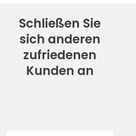
Schließen Sie
sich anderen
zufriedenen
Kunden an