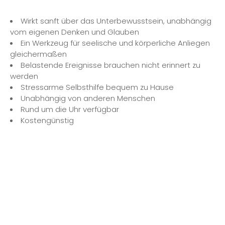
Wirkt sanft über das Unterbewusstsein, unabhängig
vom eigenen Denken und Glauben
Ein Werkzeug für seelische und körperliche Anliegen
gleichermaßen
Belastende Ereignisse brauchen nicht erinnert zu
werden
Stressarme Selbsthilfe bequem zu Hause
Unabhängig von anderen Menschen
Rund um die Uhr verfügbar
Kostengünstig