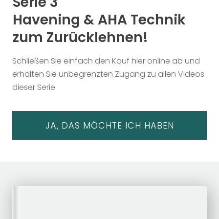
Serie 3
Havening & AHA Technik
zum Zurücklehnen!
Schließen Sie einfach den Kauf hier online ab und
erhalten Sie unbegrenzten Zugang zu allen Videos
dieser Serie
JA, DAS MÖCHTE ICH HABEN