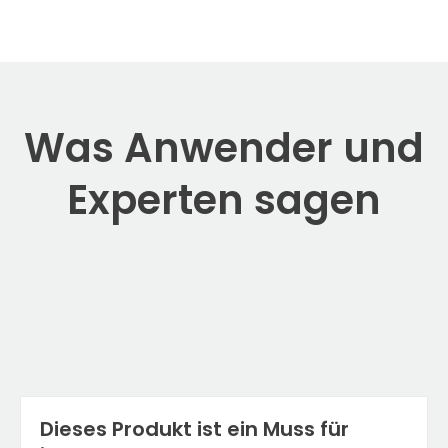
Was Anwender und
Experten sagen
Dieses Produkt ist ein Muss für