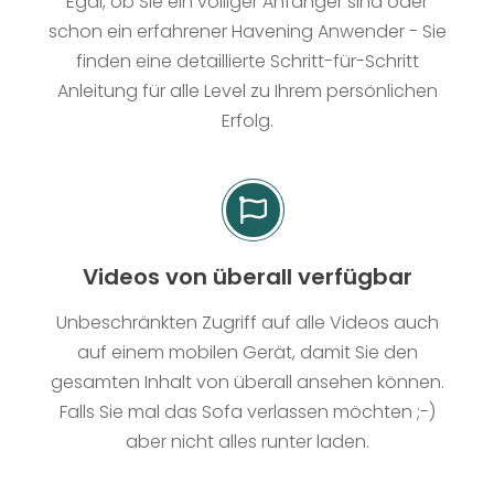
Egal, ob Sie ein völliger Anfänger sind oder
schon ein erfahrener Havening Anwender - Sie
finden eine detaillierte Schritt-für-Schritt
Anleitung für alle Level zu Ihrem persönlichen
Erfolg.
Videos von überall verfügbar
Unbeschränkten Zugriff auf alle Videos auch
auf einem mobilen Gerät, damit Sie den
gesamten Inhalt von überall ansehen können.
Falls Sie mal das Sofa verlassen möchten ;-)
aber nicht alles runter laden.