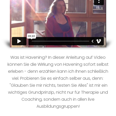
Was ist Havening? In dieser Anleitung auf Video
können Sie die Wirkung von Havening sofort selbst
erleben - denn erzählen kann ich Ihnen schließlich
viel. Probieren Sie es einfach selber aus, denn:
"Glauben Sie mir nichts, testen Sie Alles" ist mir ein
wichtiges Grundprinzip, nicht nur für Therapie und
Coaching, sondern auch in allen live
Ausbildungsgruppen!