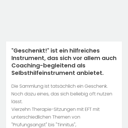
"Geschenkt!" ist ein hilfreiches
Instrument, das sich vor allem auch
Coaching-begleitend als
Selbsthilfeinstrument anbietet.
Die Sammlung ist tatsächlich ein Geschenk.
Noch dazu eines, das sich beliebig oft nutzen
lässt.
Vierzehn Therapie-Sitzungen mit EFT mit
unterschiedlichen Themen von
"Prüfungsangst" bis "Tinnitus",