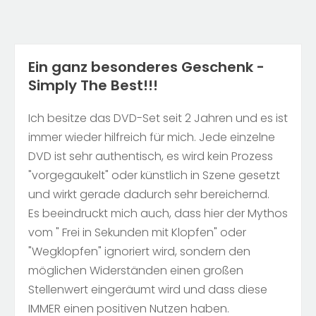
Ein ganz besonderes Geschenk -
Simply The Best!!!
Ich besitze das DVD-Set seit 2 Jahren und es ist
immer wieder hilfreich für mich. Jede einzelne
DVD ist sehr authentisch, es wird kein Prozess
"vorgegaukelt" oder künstlich in Szene gesetzt
und wirkt gerade dadurch sehr bereichernd.
Es beeindruckt mich auch, dass hier der Mythos
vom " Frei in Sekunden mit Klopfen" oder
"Wegklopfen" ignoriert wird, sondern den
möglichen Widerständen einen großen
Stellenwert eingeräumt wird und dass diese
IMMER einen positiven Nutzen haben.