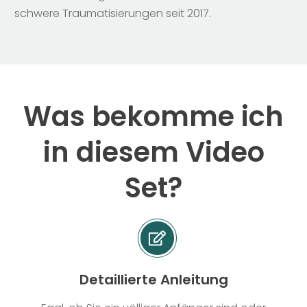
schwere Traumatisierungen seit 2017.
Was bekomme ich
in diesem Video
Set?
Detaillierte Anleitung