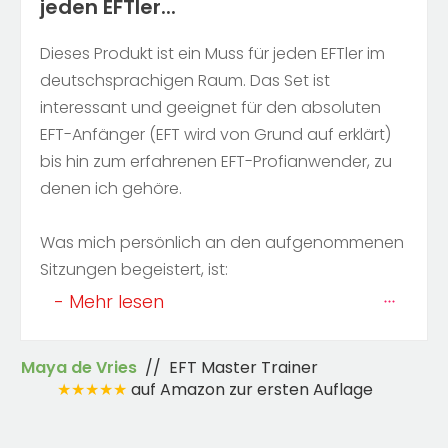
jeden EFTler...
Dieses Produkt ist ein Muss für jeden EFTler im
deutschsprachigen Raum. Das Set ist
interessant und geeignet für den absoluten
EFT-Anfänger (EFT wird von Grund auf erklärt)
bis hin zum erfahrenen EFT-Profianwender, zu
denen ich gehöre.
Was mich persönlich an den aufgenommenen
Sitzungen begeistert, ist:
- Mehr lesen
Maya de Vries
// EFT Master Trainer
★★★★★
auf Amazon zur ersten Auflage