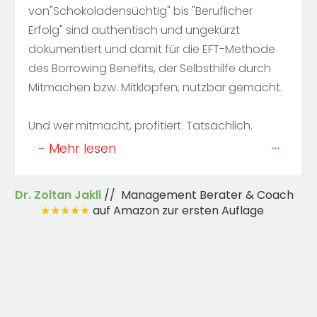
von"Schokoladensüchtig" bis "Beruflicher
Erfolg" sind authentisch und ungekürzt
dokumentiert und damit für die EFT-Methode
des Borrowing Benefits, der Selbsthilfe durch
Mitmachen bzw. Mitklopfen, nutzbar gemacht.
Und wer mitmacht, profitiert. Tatsächlich.
- Mehr lesen
Dr. Zoltan Jakli
// Management Berater & Coach
★★★★★
auf Amazon zur ersten Auflage