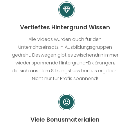
Vertieftes Hintergrund Wissen
Alle Videos wurden auch für den
Unterrichtseinsatz in Ausbildungsgruppen
gedreht. Deswegen gibt es zwischendrin immer
wieder spannende Hintergrund-Erklärungen,
die sich aus dem Sitzungsfluss heraus ergeben.
Nicht nur für Profis spannend!
Viele Bonusmaterialien