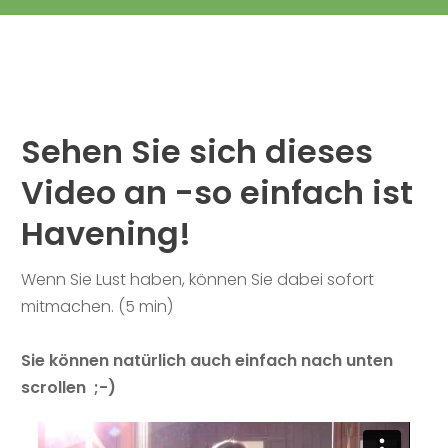
Sehen Sie sich dieses
Video an -so einfach ist
Havening!
Wenn Sie Lust haben, können Sie dabei sofort
mitmachen. (5 min)
Sie können natürlich auch einfach nach unten
scrollen ;-)