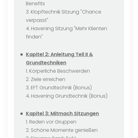
Benefits
3. Klopftechnik Sitzung "Chance
verpasst"
4. Havening Sitzung "Mehr Klienten
finden"
Kapitel 2: Anleitung Teil II &
Grundtechniken
1. Körperliche Beschwerden
2. Ziele erreichen
3. EFT Grundtechnik (Bonus)
4. Havening Grundtechnik (Bonus)
Kapitel 3: Mitmach Sitzungen
1. Reden vor Gruppen
2. Schöne Momente genießen