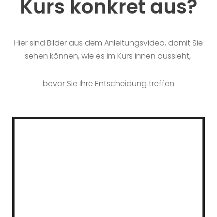
Kurs konkret aus?
Hier sind Bilder aus dem Anleitungsvideo, damit Sie
sehen können, wie es im Kurs innen aussieht,
bevor Sie Ihre Entscheidung treffen