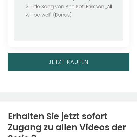
2. Title Song von Ann Sofi Eriksson „All
will be well" (Bonus)
JETZT KAUFEN
Erhalten Sie jetzt sofort
Zugang zu allen Videos der