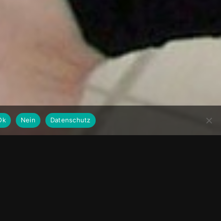
Ok
Nein
Datenschutz