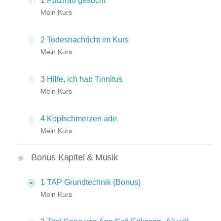
1 Putzfrau gesucht
Mein Kurs
2 Todesnachricht im Kurs
Mein Kurs
3 Hilfe, ich hab Tinnitus
Mein Kurs
4 Kopfschmerzen ade
Mein Kurs
Bonus Kapitel & Musik
1 TAP Grundtechnik (Bonus)
Mein Kurs