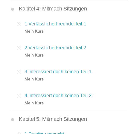
Kapitel 4: Mitmach Sitzungen
1 Verlässliche Freunde Teil 1
Mein Kurs
2 Verlässliche Freunde Teil 2
Mein Kurs
3 Interessiert doch keinen Teil 1
Mein Kurs
4 Interessiert doch keinen Teil 2
Mein Kurs
Kapitel 5: Mitmach Sitzungen