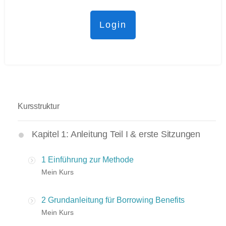
Login
Kursstruktur
Kapitel 1: Anleitung Teil I & erste Sitzungen
1 Einführung zur Methode
Mein Kurs
2 Grundanleitung für Borrowing Benefits
Mein Kurs