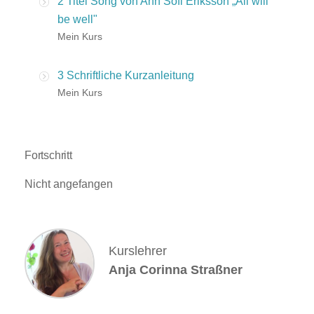
2 Titel Song von Ann Sofi Eriksson „All will
be well"
Mein Kurs
3 Schriftliche Kurzanleitung
Mein Kurs
Fortschritt
Nicht angefangen
Kurslehrer
Anja Corinna Straßner