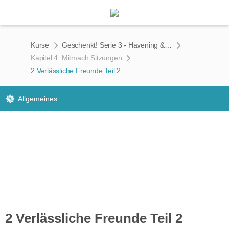
Kurse
Geschenkt! Serie 3 - Havening & AHA Technik zum Zurücklehnen
Kapitel 4: Mitmach Sitzungen
2 Verlässliche Freunde Teil 2
Allgemeines
2 Verlässliche Freunde Teil 2