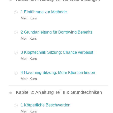
1 Einführung zur Methode
Mein Kurs
2 Grundanleitung für Borrowing Benefits
Mein Kurs
3 Klopftechnik Sitzung: Chance verpasst
Mein Kurs
4 Havening Sitzung: Mehr Klienten finden
Mein Kurs
Kapitel 2: Anleitung Teil II & Grundtechniken
1 Körperliche Beschwerden
Mein Kurs