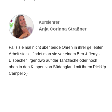
Kurslehrer
Anja Corinna Straßner
Falls sie mal nicht über beide Ohren in ihrer geliebten
Arbeit steckt, findet man sie vor einem Ben & Jerrys
Eisbecher, irgendwo auf der Tanzfläche oder hoch
oben in den Klippen von Südengland mit ihrem PickUp
Camper :-)