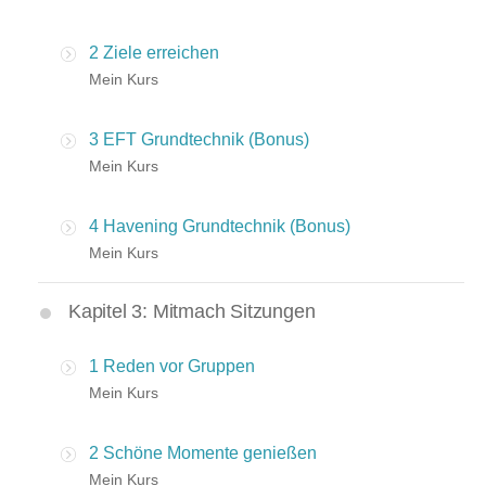
2 Ziele erreichen
Mein Kurs
3 EFT Grundtechnik (Bonus)
Mein Kurs
4 Havening Grundtechnik (Bonus)
Mein Kurs
Kapitel 3: Mitmach Sitzungen
1 Reden vor Gruppen
Mein Kurs
2 Schöne Momente genießen
Mein Kurs