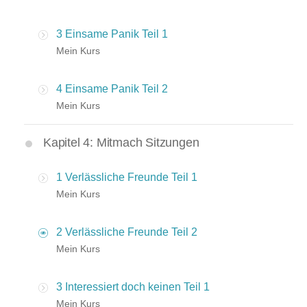
3 Einsame Panik Teil 1
Mein Kurs
4 Einsame Panik Teil 2
Mein Kurs
Kapitel 4: Mitmach Sitzungen
1 Verlässliche Freunde Teil 1
Mein Kurs
2 Verlässliche Freunde Teil 2
Mein Kurs
3 Interessiert doch keinen Teil 1
Mein Kurs