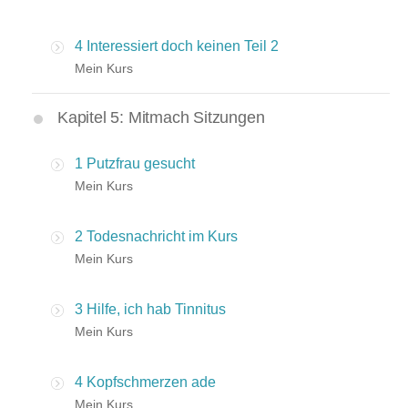
4 Interessiert doch keinen Teil 2
Mein Kurs
Kapitel 5: Mitmach Sitzungen
1 Putzfrau gesucht
Mein Kurs
2 Todesnachricht im Kurs
Mein Kurs
3 Hilfe, ich hab Tinnitus
Mein Kurs
4 Kopfschmerzen ade
Mein Kurs