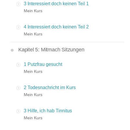
3 Interessiert doch keinen Teil 1
Mein Kurs
4 Interessiert doch keinen Teil 2
Mein Kurs
Kapitel 5: Mitmach Sitzungen
1 Putzfrau gesucht
Mein Kurs
2 Todesnachricht im Kurs
Mein Kurs
3 Hilfe, ich hab Tinnitus
Mein Kurs