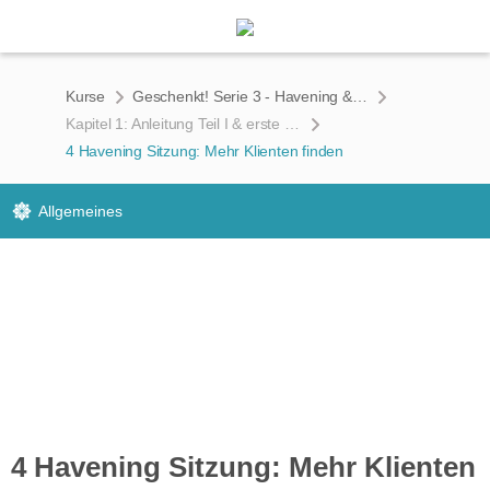
Kurse
Geschenkt! Serie 3 - Havening & AHA Technik zum Zurücklehnen
Kapitel 1: Anleitung Teil I & erste Sitzungen
4 Havening Sitzung: Mehr Klienten finden
Allgemeines
4 Havening Sitzung: Mehr Klienten