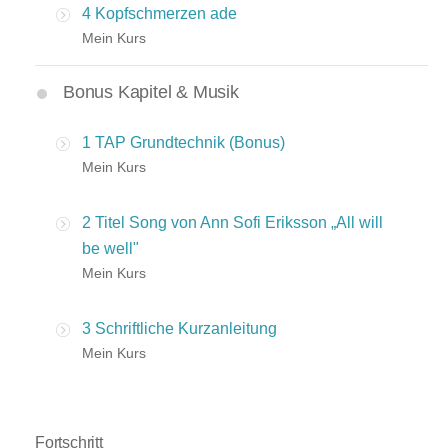
4 Kopfschmerzen ade
Mein Kurs
Bonus Kapitel & Musik
1 TAP Grundtechnik (Bonus)
Mein Kurs
2 Titel Song von Ann Sofi Eriksson „All will
be well"
Mein Kurs
3 Schriftliche Kurzanleitung
Mein Kurs
Fortschritt