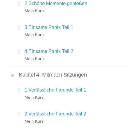
2 Schöne Momente genießen
Mein Kurs
3 Einsame Panik Teil 1
Mein Kurs
4 Einsame Panik Teil 2
Mein Kurs
Kapitel 4: Mitmach Sitzungen
1 Verlässliche Freunde Teil 1
Mein Kurs
2 Verlässliche Freunde Teil 2
Mein Kurs