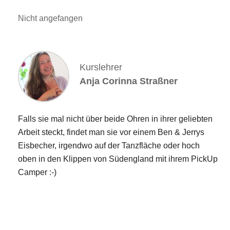
Nicht angefangen
Kurslehrer
Anja Corinna Straßner
Falls sie mal nicht über beide Ohren in ihrer geliebten
Arbeit steckt, findet man sie vor einem Ben & Jerrys
Eisbecher, irgendwo auf der Tanzfläche oder hoch
oben in den Klippen von Südengland mit ihrem PickUp
Camper :-)