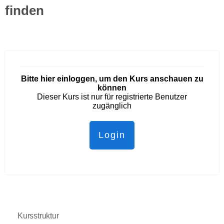
finden
Bitte hier einloggen, um den Kurs anschauen zu
können
Dieser Kurs ist nur für registrierte Benutzer
zugänglich
Login
Kursstruktur