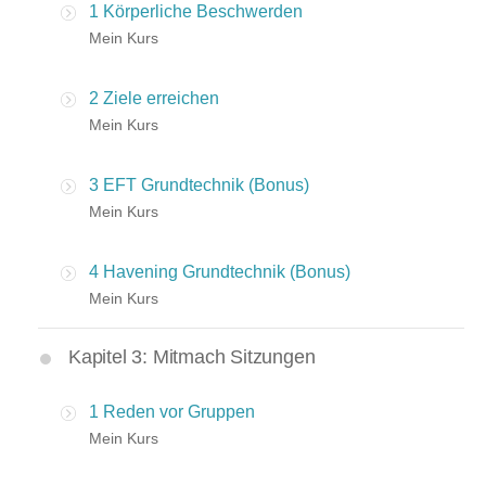
1 Körperliche Beschwerden
Mein Kurs
2 Ziele erreichen
Mein Kurs
3 EFT Grundtechnik (Bonus)
Mein Kurs
4 Havening Grundtechnik (Bonus)
Mein Kurs
Kapitel 3: Mitmach Sitzungen
1 Reden vor Gruppen
Mein Kurs