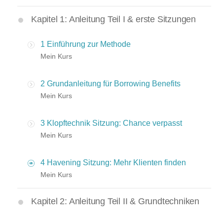
Kapitel 1: Anleitung Teil I & erste Sitzungen
1 Einführung zur Methode
Mein Kurs
2 Grundanleitung für Borrowing Benefits
Mein Kurs
3 Klopftechnik Sitzung: Chance verpasst
Mein Kurs
4 Havening Sitzung: Mehr Klienten finden
Mein Kurs
Kapitel 2: Anleitung Teil II & Grundtechniken