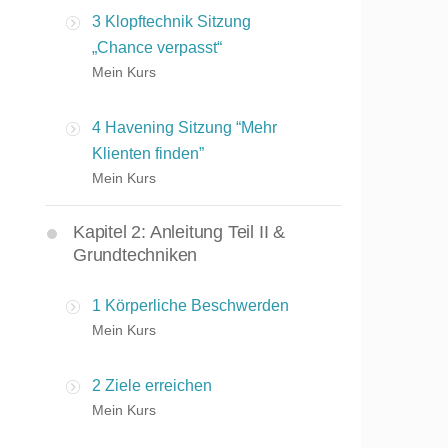
3 Klopftechnik Sitzung
„Chance verpasst“
Mein Kurs
4 Havening Sitzung “Mehr
Klienten finden”
Mein Kurs
Kapitel 2: Anleitung Teil II &
Grundtechniken
1 Körperliche Beschwerden
Mein Kurs
2 Ziele erreichen
Mein Kurs