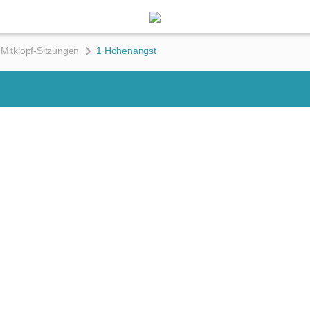
: Mitklopf-Sitzungen
1 Höhenangst