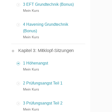
3 EFT Grundtechnik (Bonus)
Mein Kurs
4 Havening Grundtechnik
(Bonus)
Mein Kurs
Kapitel 3: Mitklopf-Sitzungen
1 Höhenangst
Mein Kurs
2 Prüfungsangst Teil 1
Mein Kurs
3 Prüfungsangst Teil 2
Mein Kurs