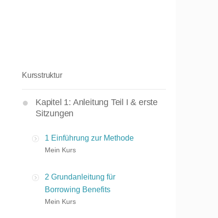
Kursstruktur
Kapitel 1: Anleitung Teil I & erste
Sitzungen
1 Einführung zur Methode
Mein Kurs
2 Grundanleitung für
Borrowing Benefits
Mein Kurs