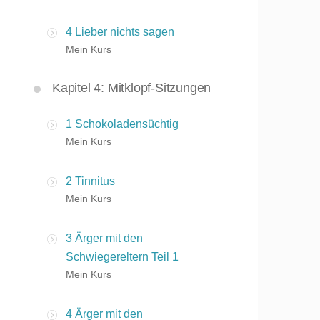
4 Lieber nichts sagen
Mein Kurs
Kapitel 4: Mitklopf-Sitzungen
1 Schokoladensüchtig
Mein Kurs
2 Tinnitus
Mein Kurs
3 Ärger mit den
Schwiegereltern Teil 1
Mein Kurs
4 Ärger mit den