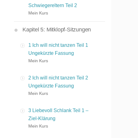
Schwiegereltern Teil 2
Mein Kurs
Kapitel 5: Mitklopf-Sitzungen
1 Ich will nicht tanzen Teil 1
Ungekürzte Fassung
Mein Kurs
2 Ich will nicht tanzen Teil 2
Ungekürzte Fassung
Mein Kurs
3 Liebevoll Schlank Teil 1 –
Ziel-Klärung
Mein Kurs