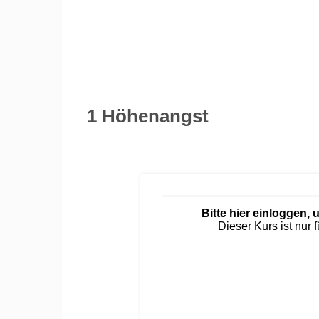
1 Höhenangst
Bitte hier einloggen
Dieser Kurs ist nur 