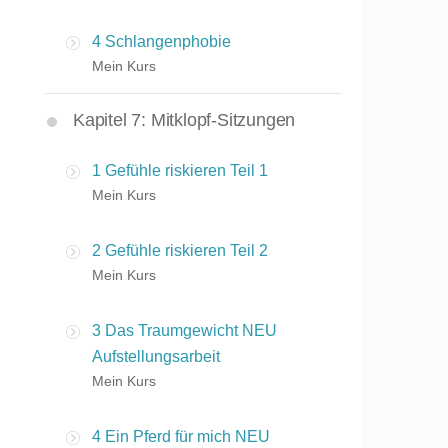
4 Schlangenphobie
Mein Kurs
Kapitel 7: Mitklopf-Sitzungen
1 Gefühle riskieren Teil 1
Mein Kurs
2 Gefühle riskieren Teil 2
Mein Kurs
3 Das Traumgewicht NEU
Aufstellungsarbeit
Mein Kurs
4 Ein Pferd für mich NEU