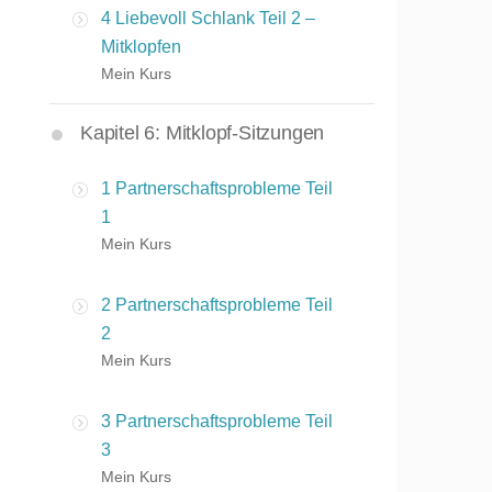
4 Liebevoll Schlank Teil 2 –
Mitklopfen
Mein Kurs
Kapitel 6: Mitklopf-Sitzungen
1 Partnerschaftsprobleme Teil
1
Mein Kurs
2 Partnerschaftsprobleme Teil
2
Mein Kurs
3 Partnerschaftsprobleme Teil
3
Mein Kurs