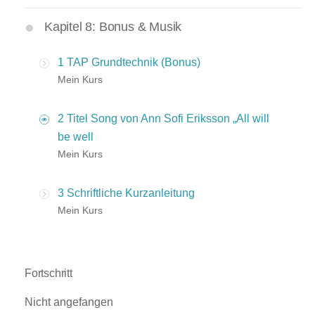
Kapitel 8: Bonus & Musik
1 TAP Grundtechnik (Bonus)
Mein Kurs
2 Titel Song von Ann Sofi Eriksson „All will
be well
Mein Kurs
3 Schriftliche Kurzanleitung
Mein Kurs
Fortschritt
Nicht angefangen