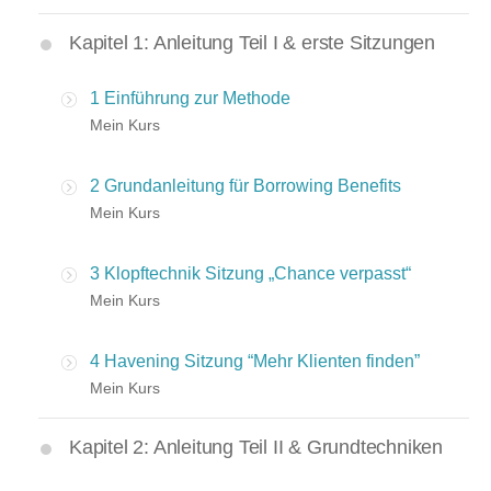
Kapitel 1: Anleitung Teil I & erste Sitzungen
1 Einführung zur Methode
Mein Kurs
2 Grundanleitung für Borrowing Benefits
Mein Kurs
3 Klopftechnik Sitzung „Chance verpasst“
Mein Kurs
4 Havening Sitzung “Mehr Klienten finden”
Mein Kurs
Kapitel 2: Anleitung Teil II & Grundtechniken