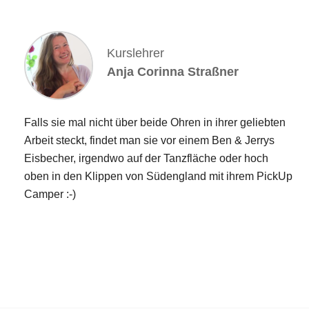
Kurslehrer
Anja Corinna Straßner
Falls sie mal nicht über beide Ohren in ihrer geliebten
Arbeit steckt, findet man sie vor einem Ben & Jerrys
Eisbecher, irgendwo auf der Tanzfläche oder hoch
oben in den Klippen von Südengland mit ihrem PickUp
Camper :-)