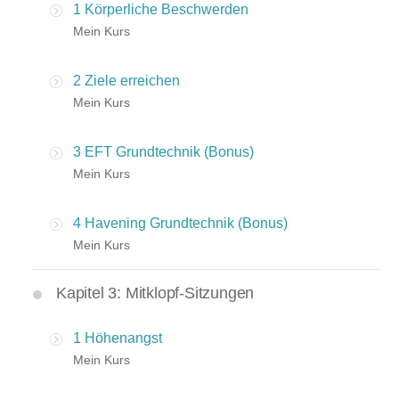
1 Körperliche Beschwerden
Mein Kurs
2 Ziele erreichen
Mein Kurs
3 EFT Grundtechnik (Bonus)
Mein Kurs
4 Havening Grundtechnik (Bonus)
Mein Kurs
Kapitel 3: Mitklopf-Sitzungen
1 Höhenangst
Mein Kurs