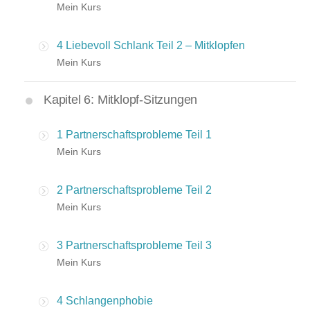
Mein Kurs
4 Liebevoll Schlank Teil 2 – Mitklopfen
Mein Kurs
Kapitel 6: Mitklopf-Sitzungen
1 Partnerschaftsprobleme Teil 1
Mein Kurs
2 Partnerschaftsprobleme Teil 2
Mein Kurs
3 Partnerschaftsprobleme Teil 3
Mein Kurs
4 Schlangenphobie