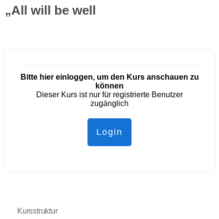
„All will be well
Bitte hier einloggen, um den Kurs anschauen zu
können
Dieser Kurs ist nur für registrierte Benutzer
zugänglich
Login
Kursstruktur