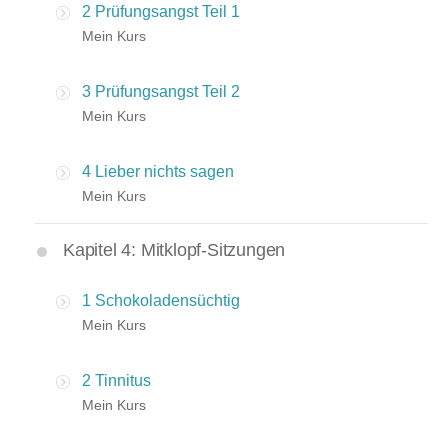
2 Prüfungsangst Teil 1
Mein Kurs
3 Prüfungsangst Teil 2
Mein Kurs
4 Lieber nichts sagen
Mein Kurs
Kapitel 4: Mitklopf-Sitzungen
1 Schokoladensüchtig
Mein Kurs
2 Tinnitus
Mein Kurs