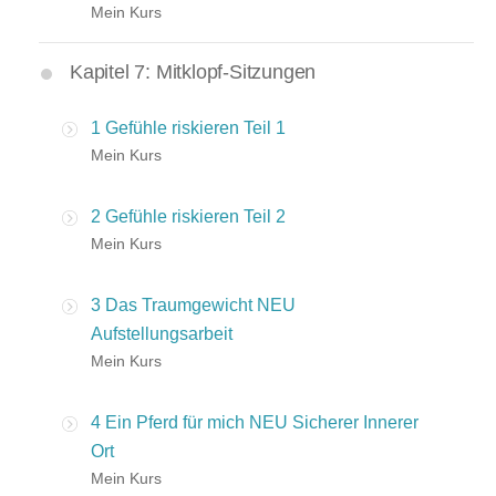
Mein Kurs
Kapitel 7: Mitklopf-Sitzungen
1 Gefühle riskieren Teil 1
Mein Kurs
2 Gefühle riskieren Teil 2
Mein Kurs
3 Das Traumgewicht NEU
Aufstellungsarbeit
Mein Kurs
4 Ein Pferd für mich NEU Sicherer Innerer
Ort
Mein Kurs