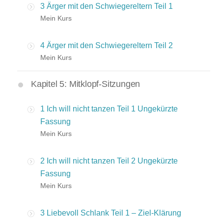
3 Ärger mit den Schwiegereltern Teil 1
Mein Kurs
4 Ärger mit den Schwiegereltern Teil 2
Mein Kurs
Kapitel 5: Mitklopf-Sitzungen
1 Ich will nicht tanzen Teil 1 Ungekürzte
Fassung
Mein Kurs
2 Ich will nicht tanzen Teil 2 Ungekürzte
Fassung
Mein Kurs
3 Liebevoll Schlank Teil 1 – Ziel-Klärung