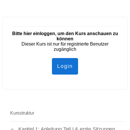
Bitte hier einloggen, um den Kurs anschauen zu
können
Dieser Kurs ist nur für registrierte Benutzer
zugänglich
Login
Kursstruktur
Kapitel 1: Anleitung Teil I & erste Sitzungen