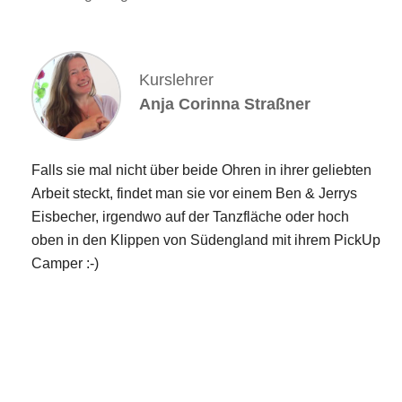
Kurslehrer
Anja Corinna Straßner
Falls sie mal nicht über beide Ohren in ihrer geliebten
Arbeit steckt, findet man sie vor einem Ben & Jerrys
Eisbecher, irgendwo auf der Tanzfläche oder hoch
oben in den Klippen von Südengland mit ihrem PickUp
Camper :-)