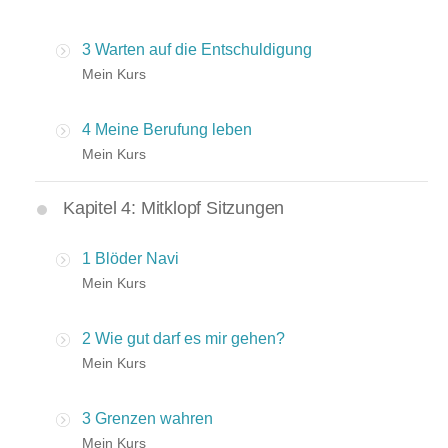
3 Warten auf die Entschuldigung
Mein Kurs
4 Meine Berufung leben
Mein Kurs
Kapitel 4: Mitklopf Sitzungen
1 Blöder Navi
Mein Kurs
2 Wie gut darf es mir gehen?
Mein Kurs
3 Grenzen wahren
Mein Kurs