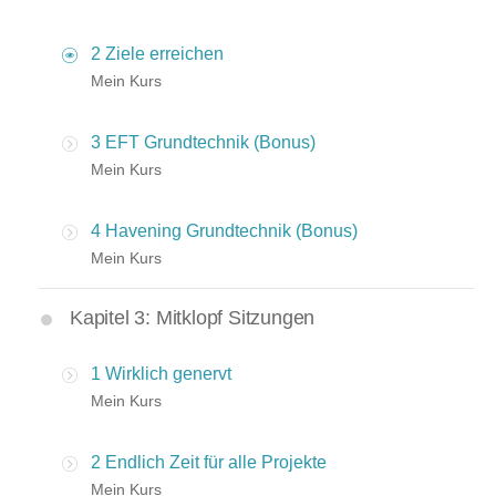
2 Ziele erreichen
Mein Kurs
3 EFT Grundtechnik (Bonus)
Mein Kurs
4 Havening Grundtechnik (Bonus)
Mein Kurs
Kapitel 3: Mitklopf Sitzungen
1 Wirklich genervt
Mein Kurs
2 Endlich Zeit für alle Projekte
Mein Kurs