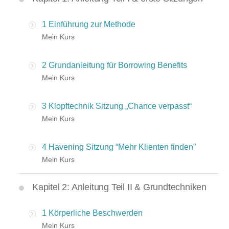
1 Einführung zur Methode
Mein Kurs
2 Grundanleitung für Borrowing Benefits
Mein Kurs
3 Klopftechnik Sitzung „Chance verpasst“
Mein Kurs
4 Havening Sitzung “Mehr Klienten finden”
Mein Kurs
Kapitel 2: Anleitung Teil II & Grundtechniken
1 Körperliche Beschwerden
Mein Kurs