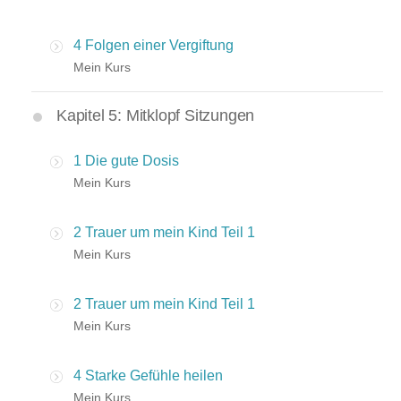
4 Folgen einer Vergiftung
Mein Kurs
Kapitel 5: Mitklopf Sitzungen
1 Die gute Dosis
Mein Kurs
2 Trauer um mein Kind Teil 1
Mein Kurs
2 Trauer um mein Kind Teil 1
Mein Kurs
4 Starke Gefühle heilen
Mein Kurs