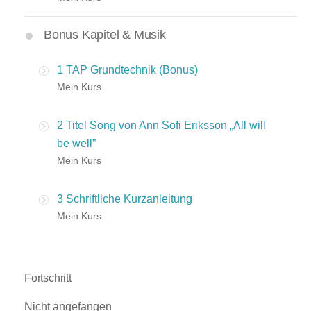
Bonus Kapitel & Musik
1 TAP Grundtechnik (Bonus)
Mein Kurs
2 Titel Song von Ann Sofi Eriksson „All will
be well”
Mein Kurs
3 Schriftliche Kurzanleitung
Mein Kurs
Fortschritt
Nicht angefangen