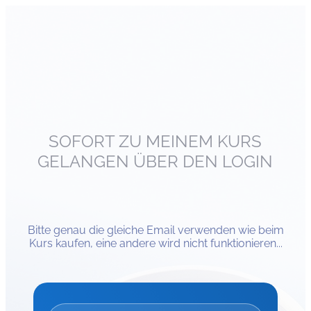
SOFORT ZU MEINEM KURS
GELANGEN ÜBER DEN LOGIN
Bitte genau die gleiche Email verwenden wie beim
Kurs kaufen, eine andere wird nicht funktionieren...