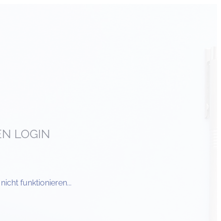
EN LOGIN
cht funktionieren...