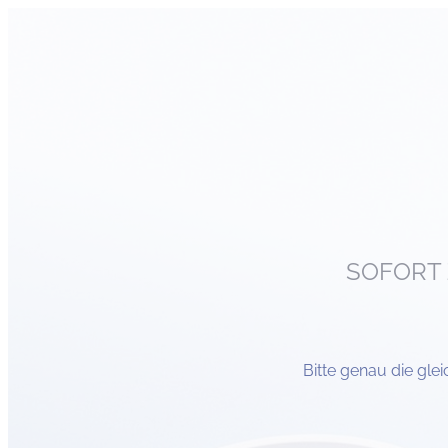
SOFORT 
Bitte genau die gle